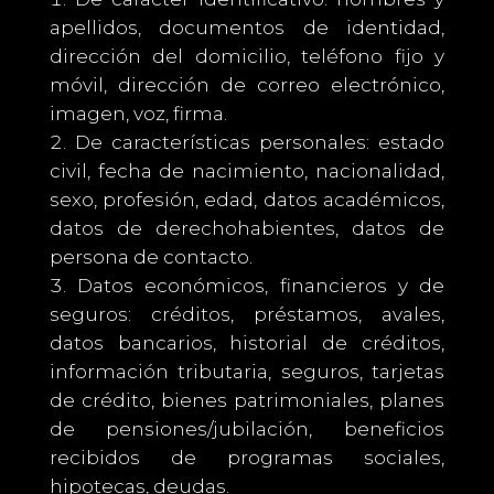
apellidos, documentos de identidad,
dirección del domicilio, teléfono fijo y
móvil, dirección de correo electrónico,
imagen, voz, firma.
De características personales: estado
civil, fecha de nacimiento, nacionalidad,
sexo, profesión, edad, datos académicos,
datos de derechohabientes, datos de
persona de contacto.
Datos económicos, financieros y de
seguros: créditos, préstamos, avales,
datos bancarios, historial de créditos,
información tributaria, seguros, tarjetas
de crédito, bienes patrimoniales, planes
de pensiones/jubilación, beneficios
recibidos de programas sociales,
hipotecas, deudas.