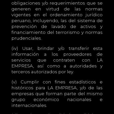
obligaciones y/o requerimientos que se
generen en virtud de las normas
vigentes en el ordenamiento jurídico
peruano, incluyendo, las del sistema de
prevención de lavado de activos y
financiamiento del terrorismo y normas
prudenciales.
(iv) Usar, brindar y/o transferir esta
información a los proveedores de
servicios que contraten con LA
EMPRESA, así como a autoridades y
terceros autorizados por ley.
(v) Cumplir con fines estadísticos e
históricos para LA EMPRESA, y/o de las
empresas que forman parte del mismo
grupo económico nacionales e
internacionales.