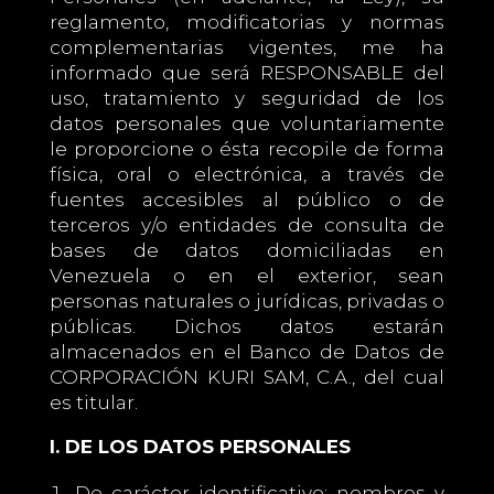
reglamento, modificatorias y normas
complementarias vigentes, me ha
informado que será RESPONSABLE del
uso, tratamiento y seguridad de los
datos personales que voluntariamente
le proporcione o ésta recopile de forma
física, oral o electrónica, a través de
fuentes accesibles al público o de
terceros y/o entidades de consulta de
bases de datos domiciliadas en
Venezuela o en el exterior, sean
personas naturales o jurídicas, privadas o
públicas. Dichos datos estarán
almacenados en el Banco de Datos de
CORPORACIÓN KURI SAM, C.A., del cual
es titular.
I. DE LOS DATOS PERSONALES
De carácter identificativo: nombres y