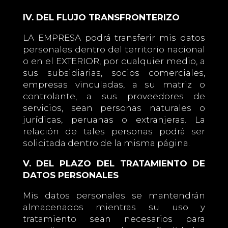
IV. DEL FLUJO TRANSFRONTERIZO
LA EMPRESA podrá transferir mis datos
personales dentro del territorio nacional
o en el EXTERIOR, por cualquier medio, a
sus subsidiarias, socios comerciales,
empresas vinculadas, a su matriz o
controlante, a sus proveedores de
servicios, sean personas naturales o
jurídicas, peruanas o extranjeras. La
relación de tales personas podrá ser
solicitada dentro de la misma página.
V. DEL PLAZO DEL TRATAMIENTO DE
DATOS PERSONALES
Mis datos personales se mantendrán
almacenados mientras su uso y
tratamiento sean necesarios para