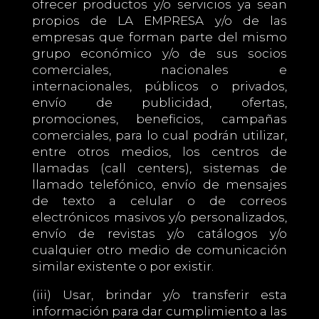
ofrecer productos y/o servicios ya sean
propios de LA EMPRESA y/o de las
empresas que forman parte del mismo
grupo económico y/o de sus socios
comerciales, nacionales e
internacionales, públicos o privados,
envío de publicidad, ofertas,
promociones, beneficios, campañas
comerciales, para lo cual podrán utilizar,
entre otros medios, los centros de
llamadas (call centers), sistemas de
llamado telefónico, envío de mensajes
de texto a celular o de correos
electrónicos masivos y/o personalizados,
envío de revistas y/o catálogos y/o
cualquier otro medio de comunicación
similar existente o por existir.
(iii) Usar, brindar y/o transferir esta
información para dar cumplimiento a las