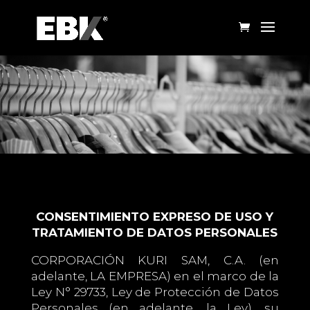
CONSENTIMIENTO EXPRESO DE USO Y
TRATAMIENTO DE DATOS PERSONALES
CORPORACIÓN KURI SAM, C.A. (en
adelante, LA EMPRESA) en el marco de la
Ley N° 29733, Ley de Protección de Datos
Personales (en adelante, la Ley), su