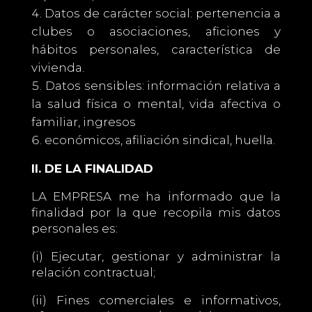
Datos de carácter social: pertenencia a
clubes o asociaciones, aficiones y
hábitos personales, característica de
vivienda.
Datos sensibles: información relativa a
la salud física o mental, vida afectiva o
familiar, ingresos
económicos, afiliación sindical, huella.
II. DE LA FINALIDAD
LA EMPRESA me ha informado que la
finalidad por la que recopila mis datos
personales es:
(i) Ejecutar, gestionar y administrar la
relación contractual;
(ii) Fines comerciales e informativos,