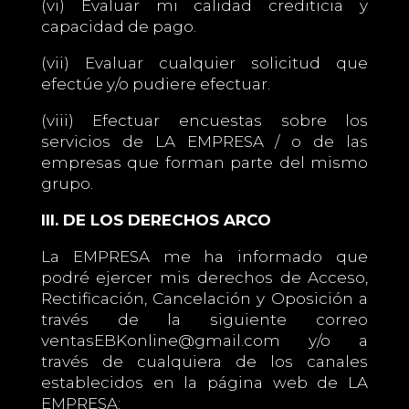
(vi) Evaluar mi calidad crediticia y
capacidad de pago.
(vii) Evaluar cualquier solicitud que
efectúe y/o pudiere efectuar.
(viii) Efectuar encuestas sobre los
servicios de LA EMPRESA / o de las
empresas que forman parte del mismo
grupo.
III. DE LOS DERECHOS ARCO
La EMPRESA me ha informado que
podré ejercer mis derechos de Acceso,
Rectificación, Cancelación y Oposición a
través de la siguiente correo
ventasEBKonline@gmail.com y/o a
través de cualquiera de los canales
establecidos en la página web de LA
EMPRESA: