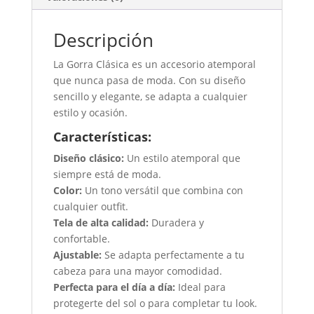
Descripción
La Gorra Clásica es un accesorio atemporal
que nunca pasa de moda. Con su diseño
sencillo y elegante, se adapta a cualquier
estilo y ocasión.
Características:
Diseño clásico:
Un estilo atemporal que
siempre está de moda.
Color:
Un tono versátil que combina con
cualquier outfit.
Tela de alta calidad:
Duradera y
confortable.
Ajustable:
Se adapta perfectamente a tu
cabeza para una mayor comodidad.
Perfecta para el día a día:
Ideal para
protegerte del sol o para completar tu look.