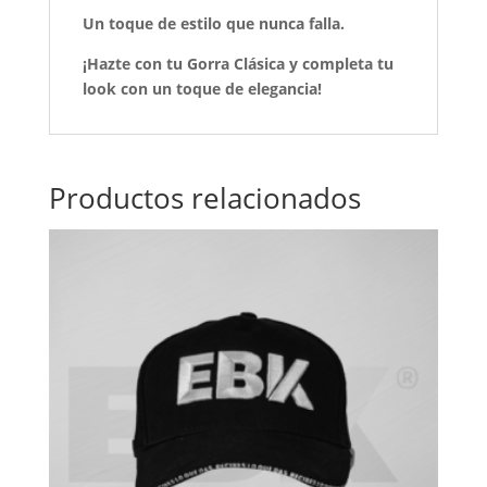
Un toque de estilo que nunca falla.
¡Hazte con tu Gorra Clásica y completa tu
look con un toque de elegancia!
Productos relacionados