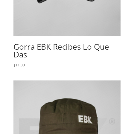
Gorra EBK Recibes Lo Que
Das
$
11.00