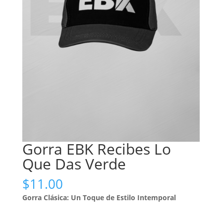
Gorra EBK Recibes Lo
Que Das Verde
$
11.00
Gorra Clásica: Un Toque de Estilo Intemporal