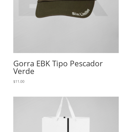
Gorra EBK Tipo Pescador
Verde
$
11.00