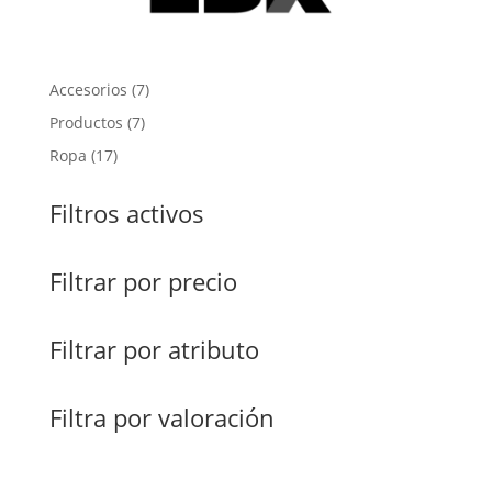
7
Accesorios
7
productos
7
Productos
7
productos
17
Ropa
17
productos
Filtros activos
Filtrar por precio
Filtrar por atributo
Filtra por valoración