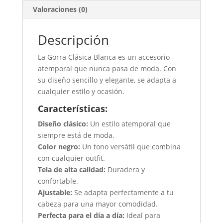
Valoraciones (0)
Descripción
La Gorra Clásica Blanca es un accesorio
atemporal que nunca pasa de moda. Con
su diseño sencillo y elegante, se adapta a
cualquier estilo y ocasión.
Características:
Diseño clásico:
Un estilo atemporal que
siempre está de moda.
Color negro:
Un tono versátil que combina
con cualquier outfit.
Tela de alta calidad:
Duradera y
confortable.
Ajustable:
Se adapta perfectamente a tu
cabeza para una mayor comodidad.
Perfecta para el día a día:
Ideal para