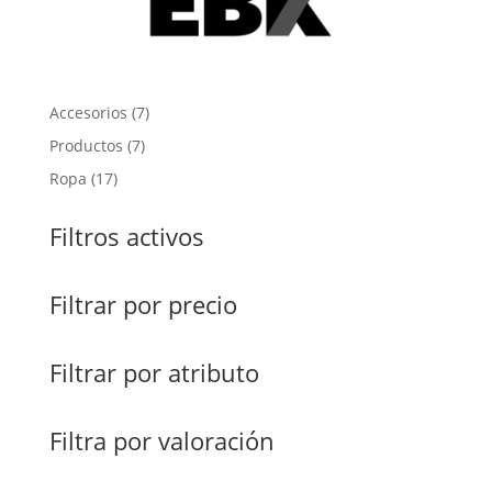
7
Accesorios
7
productos
7
Productos
7
productos
17
Ropa
17
productos
Filtros activos
Filtrar por precio
Filtrar por atributo
Filtra por valoración