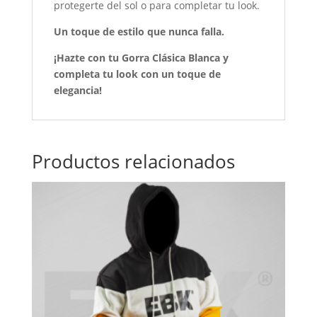
protegerte del sol o para completar tu look.
Un toque de estilo que nunca falla.
¡Hazte con tu Gorra Clásica Blanca y
completa tu look con un toque de
elegancia!
Productos relacionados