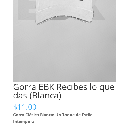
Gorra EBK Recibes lo que
das (Blanca)
$
11.00
Gorra Clásica Blanca: Un Toque de Estilo
Intemporal